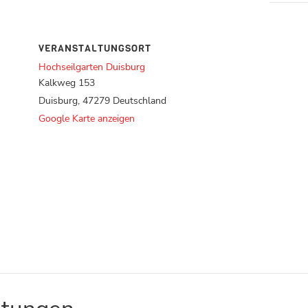
VERANSTALTUNGSORT
Hochseilgarten Duisburg
Kalkweg 153
Duisburg
,
47279
Deutschland
Google Karte anzeigen