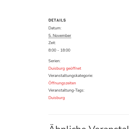
DETAILS
Datum:
5. November
Zeit:
8:00 - 18:00
Serien:
Duisburg geöffnet
Veranstaltungskategorie:
Öffnungszeiten
Veranstaltung-Tags:
Duisburg