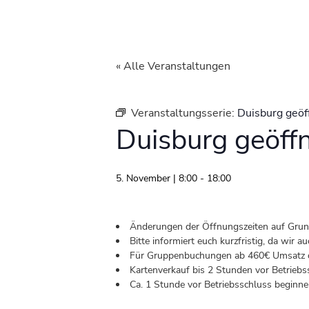
« Alle Veranstaltungen
Veranstaltungsserie:
Duisburg geöf
Duisburg geöff
5. November | 8:00
-
18:00
Änderungen der Öffnungszeiten auf Grund 
Bitte informiert euch kurzfristig, da wir
Für Gruppenbuchungen ab 460€ Umsatz od
Kartenverkauf bis 2 Stunden vor Betriebs
Ca. 1 Stunde vor Betriebsschluss beginnen