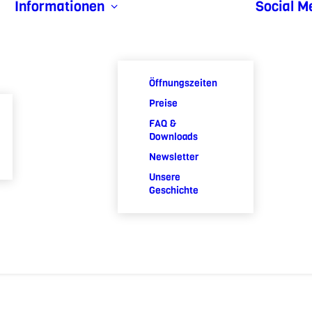
Informationen
Social M
Öffnungszeiten
Preise
FAQ &
Downloads
Newsletter
Unsere
Geschichte