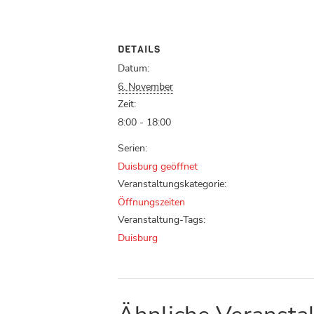
DETAILS
Datum:
6. November
Zeit:
8:00 - 18:00
Serien:
Duisburg geöffnet
Veranstaltungskategorie:
Öffnungszeiten
Veranstaltung-Tags:
Duisburg