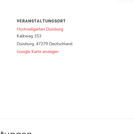
VERANSTALTUNGSORT
Hochseilgarten Duisburg
Kalkweg 153
Duisburg
,
47279
Deutschland
Google Karte anzeigen