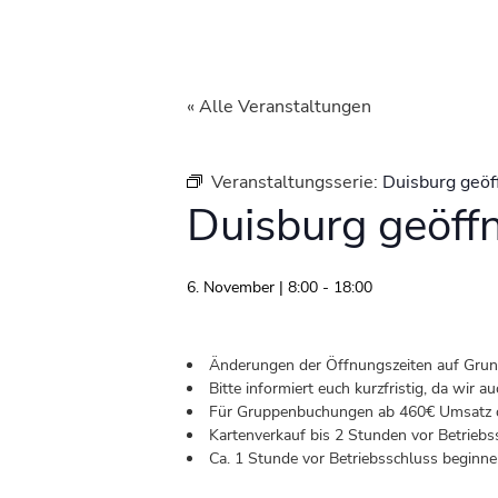
« Alle Veranstaltungen
Veranstaltungsserie:
Duisburg geöf
Duisburg geöff
6. November | 8:00
-
18:00
Änderungen der Öffnungszeiten auf Grund 
Bitte informiert euch kurzfristig, da wir
Für Gruppenbuchungen ab 460€ Umsatz od
Kartenverkauf bis 2 Stunden vor Betriebs
Ca. 1 Stunde vor Betriebsschluss beginnen