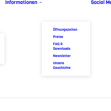
Informationen
Social M
Öffnungszeiten
Preise
FAQ &
Downloads
Newsletter
Unsere
Geschichte