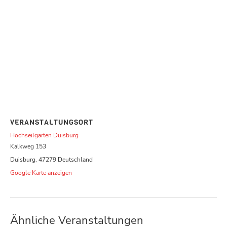
VERANSTALTUNGSORT
Hochseilgarten Duisburg
Kalkweg 153
Duisburg
,
47279
Deutschland
Google Karte anzeigen
Ähnliche Veranstaltungen