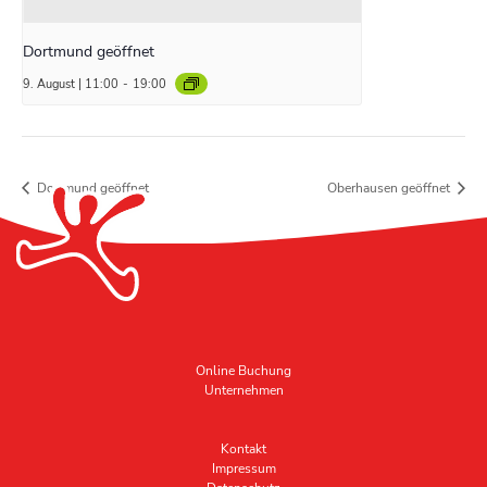
Dortmund geöffnet
9. August | 11:00
-
19:00
Dortmund geöffnet
Oberhausen geöffnet
Online Buchung
Unternehmen
Kontakt
Impressum