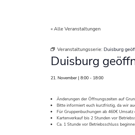
« Alle Veranstaltungen
Veranstaltungsserie:
Duisburg geöf
Duisburg geöff
21. November | 8:00
-
18:00
Änderungen der Öffnungszeiten auf Grund 
Bitte informiert euch kurzfristig, da wir
Für Gruppenbuchungen ab 460€ Umsatz od
Kartenverkauf bis 2 Stunden vor Betriebs
Ca. 1 Stunde vor Betriebsschluss beginnen