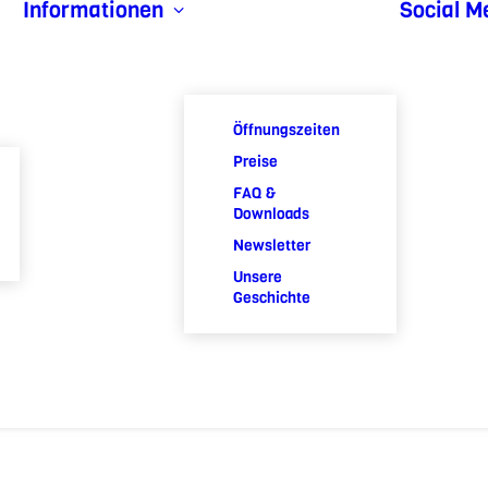
Informationen
Social M
Öffnungszeiten
Preise
FAQ &
Downloads
Newsletter
Unsere
Geschichte