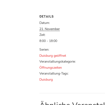
DETAILS
Datum:
21. November
Zeit:
8:00 - 18:00
Serien:
Duisburg geöffnet
Veranstaltungskategorie:
Öffnungszeiten
Veranstaltung-Tags:
Duisburg