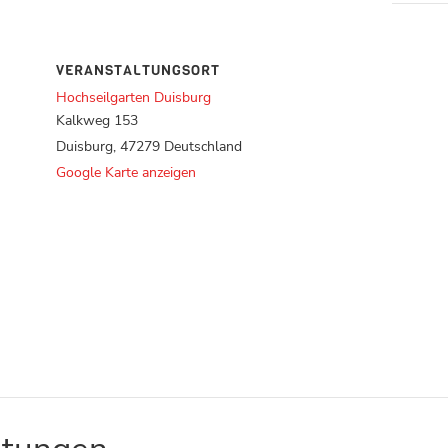
VERANSTALTUNGSORT
Hochseilgarten Duisburg
Kalkweg 153
Duisburg
,
47279
Deutschland
Google Karte anzeigen