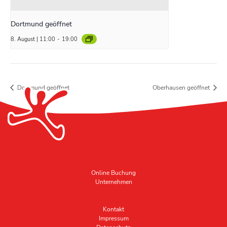
Dortmund geöffnet
8. August | 11:00
-
19:00
Dortmund geöffnet
Oberhausen geöffnet
Online Buchung
Unternehmen
Kontakt
Impressum