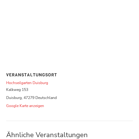
VERANSTALTUNGSORT
Hochseilgarten Duisburg
Kalkweg 153
Duisburg
,
47279
Deutschland
Google Karte anzeigen
Ähnliche Veranstaltungen