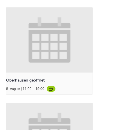
Oberhausen geöffnet
8. August | 11:00
-
19:00