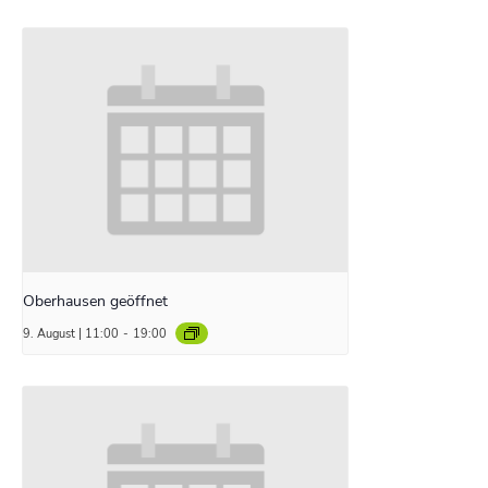
Oberhausen geöffnet
9. August | 11:00
-
19:00