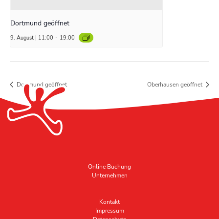
Dortmund geöffnet
9. August | 11:00
-
19:00
Dortmund geöffnet
Oberhausen geöffnet
Online Buchung
Unternehmen
Kontakt
Impressum