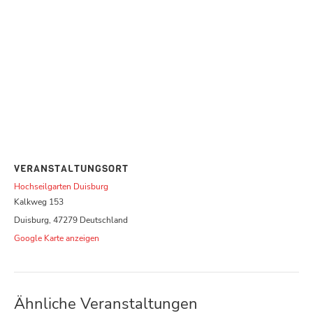
VERANSTALTUNGSORT
Hochseilgarten Duisburg
Kalkweg 153
Duisburg
,
47279
Deutschland
Google Karte anzeigen
Ähnliche Veranstaltungen