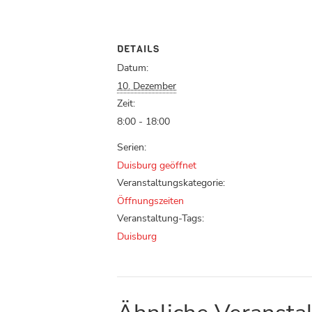
DETAILS
Datum:
10. Dezember
Zeit:
8:00 - 18:00
Serien:
Duisburg geöffnet
Veranstaltungskategorie:
Öffnungszeiten
Veranstaltung-Tags:
Duisburg