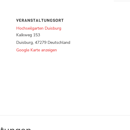
VERANSTALTUNGSORT
Hochseilgarten Duisburg
Kalkweg 153
Duisburg
,
47279
Deutschland
Google Karte anzeigen