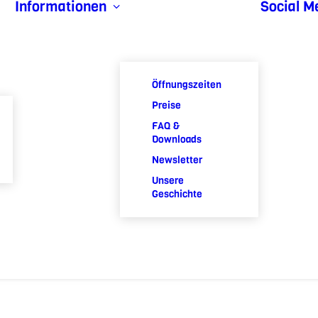
Informationen
Social M
Öffnungszeiten
Preise
FAQ &
Downloads
Newsletter
Unsere
Geschichte