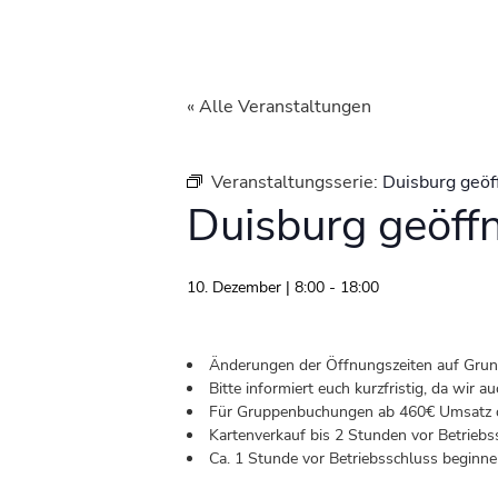
« Alle Veranstaltungen
Veranstaltungsserie:
Duisburg geöf
Duisburg geöff
10. Dezember | 8:00
-
18:00
Änderungen der Öffnungszeiten auf Grund 
Bitte informiert euch kurzfristig, da wir
Für Gruppenbuchungen ab 460€ Umsatz od
Kartenverkauf bis 2 Stunden vor Betriebs
Ca. 1 Stunde vor Betriebsschluss beginnen