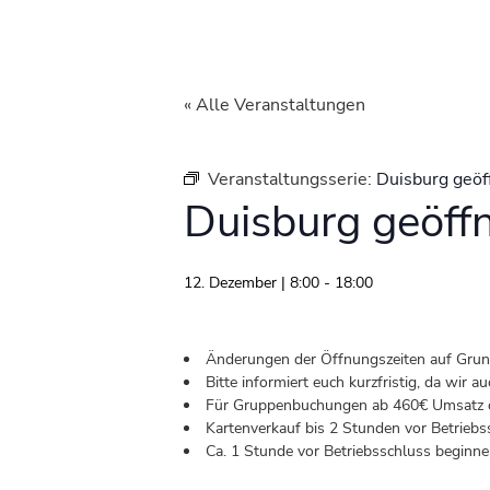
« Alle Veranstaltungen
Veranstaltungsserie:
Duisburg geöf
Duisburg geöff
12. Dezember | 8:00
-
18:00
Änderungen der Öffnungszeiten auf Grund 
Bitte informiert euch kurzfristig, da wir
Für Gruppenbuchungen ab 460€ Umsatz od
Kartenverkauf bis 2 Stunden vor Betriebs
Ca. 1 Stunde vor Betriebsschluss beginnen