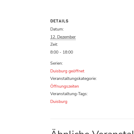
DETAILS
Datum:
12. Dezember
Zeit:
8:00 - 18:00
Serien:
Duisburg geöffnet
Veranstaltungskategorie:
Öffnungszeiten
Veranstaltung-Tags:
Duisburg