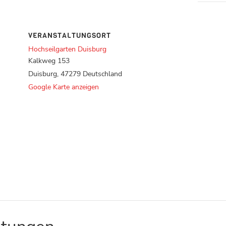
VERANSTALTUNGSORT
Hochseilgarten Duisburg
Kalkweg 153
Duisburg
,
47279
Deutschland
Google Karte anzeigen