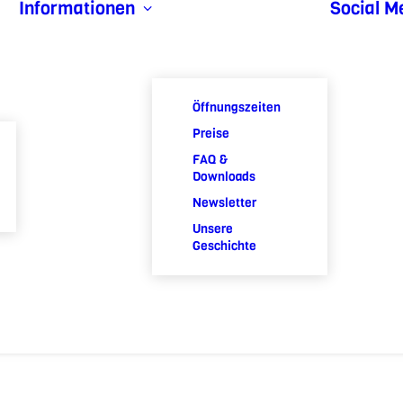
Informationen
Social M
Öffnungszeiten
Preise
FAQ &
Downloads
Newsletter
Unsere
Geschichte