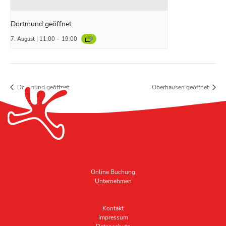
Dortmund geöffnet
7. August | 11:00
-
19:00
Dortmund geöffnet
Oberhausen geöffnet
Online Buchung
Unternehmen
Kontakt
Impressum