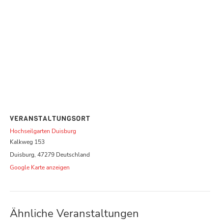
VERANSTALTUNGSORT
Hochseilgarten Duisburg
Kalkweg 153
Duisburg
,
47279
Deutschland
Google Karte anzeigen
Ähnliche Veranstaltungen