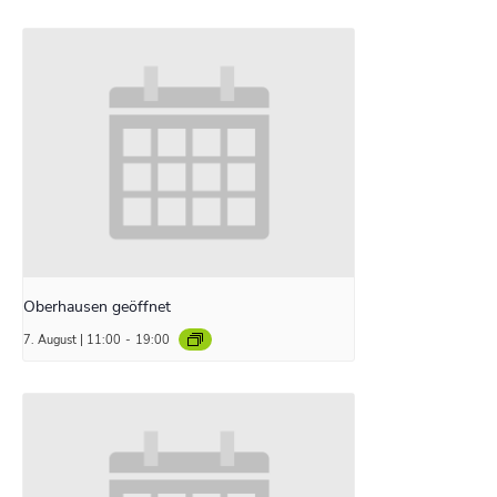
Oberhausen geöffnet
7. August | 11:00
-
19:00