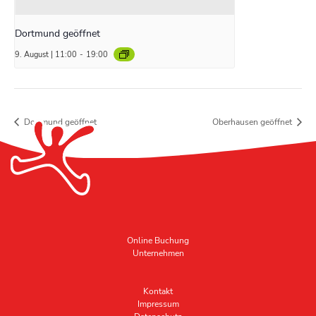
Dortmund geöffnet
9. August | 11:00
-
19:00
Dortmund geöffnet
Oberhausen geöffnet
Online Buchung
Unternehmen
Kontakt
Impressum