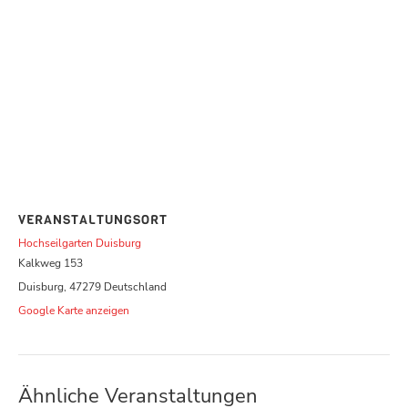
VERANSTALTUNGSORT
Hochseilgarten Duisburg
Kalkweg 153
Duisburg
,
47279
Deutschland
Google Karte anzeigen
Ähnliche Veranstaltungen