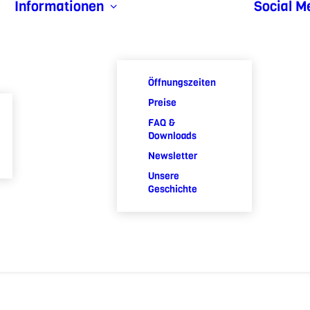
Informationen
Social M
Öffnungszeiten
Preise
FAQ &
Downloads
Newsletter
Unsere
Geschichte