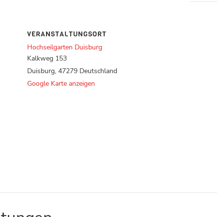
VERANSTALTUNGSORT
Hochseilgarten Duisburg
Kalkweg 153
Duisburg
,
47279
Deutschland
Google Karte anzeigen