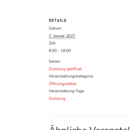
DETAILS
Datum:
7. Januar 2027
Zeit:
8:00 - 18:00
Serien:
Duisburg geöffnet
Veranstaltungskategorie:
Öffnungszeiten
Veranstaltung-Tags:
Duisburg