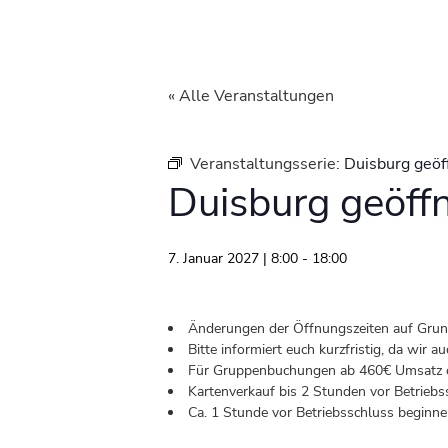
« Alle Veranstaltungen
Veranstaltungsserie:
Duisburg geöf
Duisburg geöff
7. Januar 2027 | 8:00
-
18:00
Änderungen der Öffnungszeiten auf Grund 
Bitte informiert euch kurzfristig, da wir
Für Gruppenbuchungen ab 460€ Umsatz od
Kartenverkauf bis 2 Stunden vor Betriebs
Ca. 1 Stunde vor Betriebsschluss beginnen