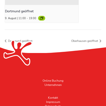
Dortmund geöffnet
9. August | 11:00
-
19:00
Dortmund geöffnet
Oberhausen geöffnet
Online Buchung
Unternehmen
Kontakt
Impressum