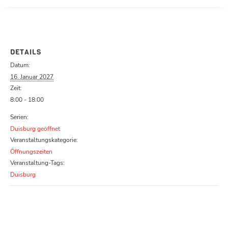
Parcours zu schließen
DETAILS
Datum:
16. Januar 2027
Zeit:
8:00 - 18:00
Serien:
Duisburg geöffnet
Veranstaltungskategorie:
Öffnungszeiten
Veranstaltung-Tags:
Duisburg