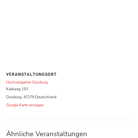
VERANSTALTUNGSORT
Hochseilgarten Duisburg
Kalkweg 153
Duisburg
,
47279
Deutschland
Google Karte anzeigen
Ähnliche Veranstaltungen