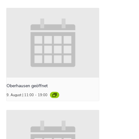
Oberhausen geöffnet
9. August | 11:00
-
19:00