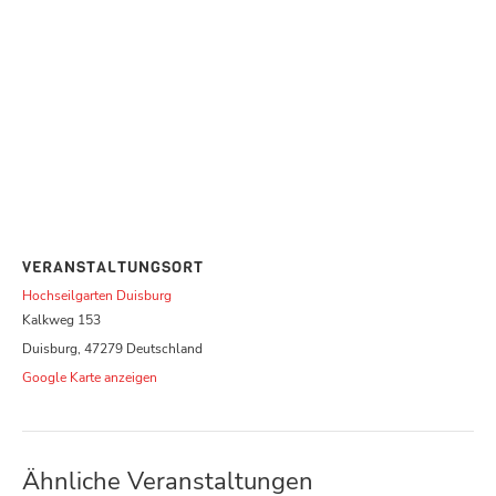
VERANSTALTUNGSORT
Hochseilgarten Duisburg
Kalkweg 153
Duisburg
,
47279
Deutschland
Google Karte anzeigen
Ähnliche Veranstaltungen