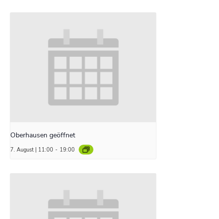
Oberhausen geöffnet
7. August | 11:00
-
19:00