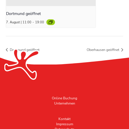
Dortmund geöffnet
7. August | 11:00
-
19:00
Dortmund geöffnet
Oberhausen geöffnet
Online Buchung
Unternehmen
Kontakt
Impressum