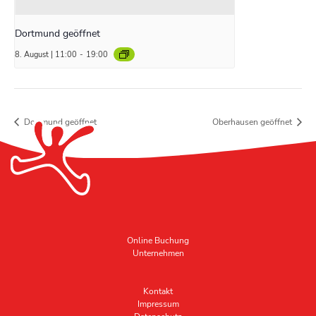
Dortmund geöffnet
8. August | 11:00
-
19:00
Dortmund geöffnet
Oberhausen geöffnet
Online Buchung
Unternehmen
Kontakt
Impressum