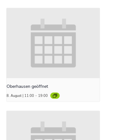
Oberhausen geöffnet
8. August | 11:00
-
19:00