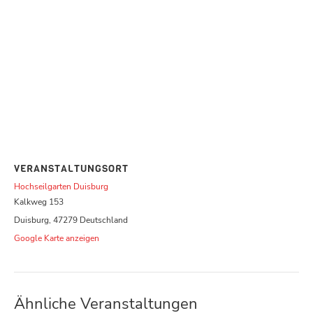
VERANSTALTUNGSORT
Hochseilgarten Duisburg
Kalkweg 153
Duisburg
,
47279
Deutschland
Google Karte anzeigen
Ähnliche Veranstaltungen