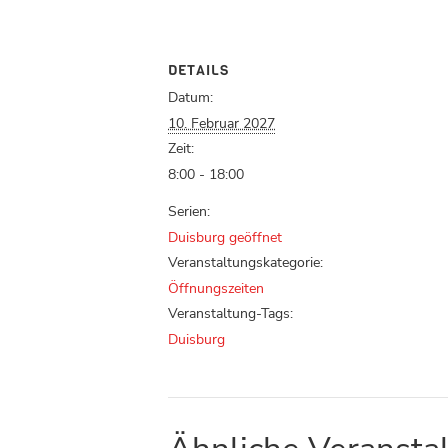
DETAILS
Datum:
10. Februar 2027
Zeit:
8:00 - 18:00
Serien:
Duisburg geöffnet
Veranstaltungskategorie:
Öffnungszeiten
Veranstaltung-Tags:
Duisburg