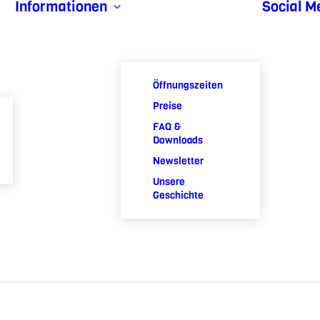
Informationen
Social M
Öffnungszeiten
Preise
FAQ &
Downloads
Newsletter
Unsere
Geschichte