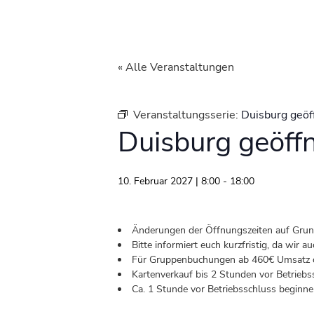
« Alle Veranstaltungen
Veranstaltungsserie:
Duisburg geöf
Duisburg geöff
10. Februar 2027 | 8:00
-
18:00
Änderungen der Öffnungszeiten auf Grund 
Bitte informiert euch kurzfristig, da wir
Für Gruppenbuchungen ab 460€ Umsatz od
Kartenverkauf bis 2 Stunden vor Betriebs
Ca. 1 Stunde vor Betriebsschluss beginnen