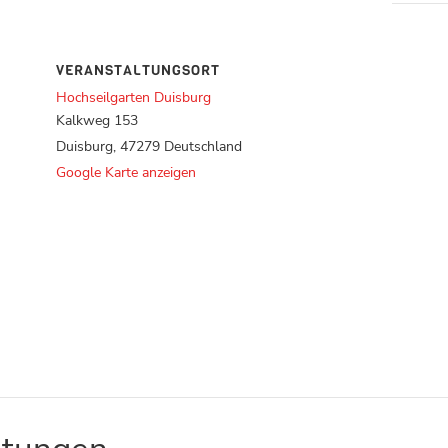
VERANSTALTUNGSORT
Hochseilgarten Duisburg
Kalkweg 153
Duisburg
,
47279
Deutschland
Google Karte anzeigen