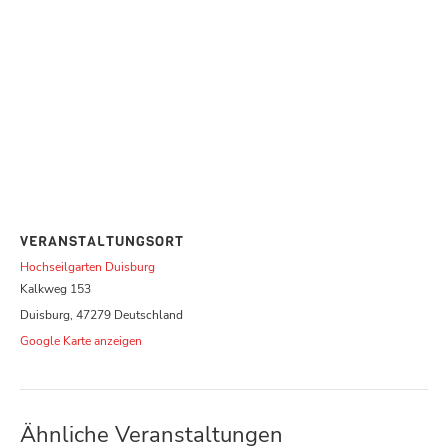
VERANSTALTUNGSORT
Hochseilgarten Duisburg
Kalkweg 153
Duisburg
,
47279
Deutschland
Google Karte anzeigen
Ähnliche Veranstaltungen