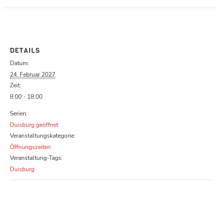
Parcours zu schließen
DETAILS
Datum:
24. Februar 2027
Zeit:
8:00 - 18:00
Serien:
Duisburg geöffnet
Veranstaltungskategorie:
Öffnungszeiten
Veranstaltung-Tags:
Duisburg