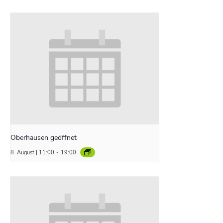
Oberhausen geöffnet
8. August | 11:00
-
19:00