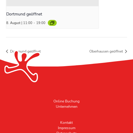
Dortmund geöffnet
8. August | 11:00
-
19:00
Dortmund geöffnet
Oberhausen geöffnet
Online Buchung
Unternehmen
Kontakt
Impressum