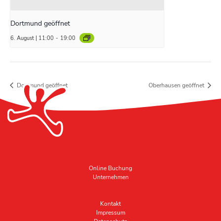
Dortmund geöffnet
6. August | 11:00
-
19:00
Dortmund geöffnet
Oberhausen geöffnet
Online Buchung
Unternehmen
Kontakt
Impressum