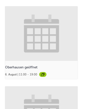
Oberhausen geöffnet
6. August | 11:00
-
19:00