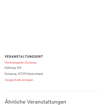
VERANSTALTUNGSORT
Hochseilgarten Duisburg
Kalkweg 153
Duisburg
,
47279
Deutschland
Google Karte anzeigen
Ähnliche Veranstaltungen