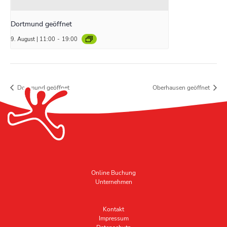
Dortmund geöffnet
9. August | 11:00
-
19:00
Dortmund geöffnet
Oberhausen geöffnet
Online Buchung
Unternehmen
Kontakt
Impressum