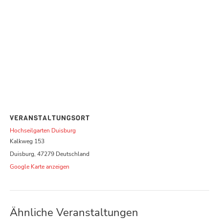
VERANSTALTUNGSORT
Hochseilgarten Duisburg
Kalkweg 153
Duisburg
,
47279
Deutschland
Google Karte anzeigen
Ähnliche Veranstaltungen