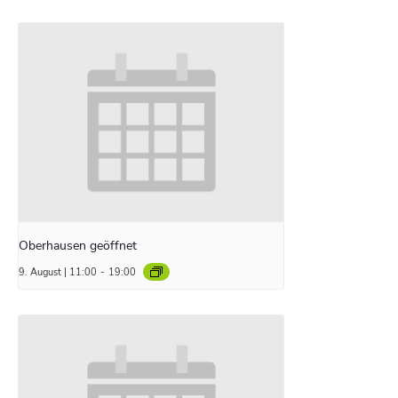
Oberhausen geöffnet
9. August | 11:00
-
19:00