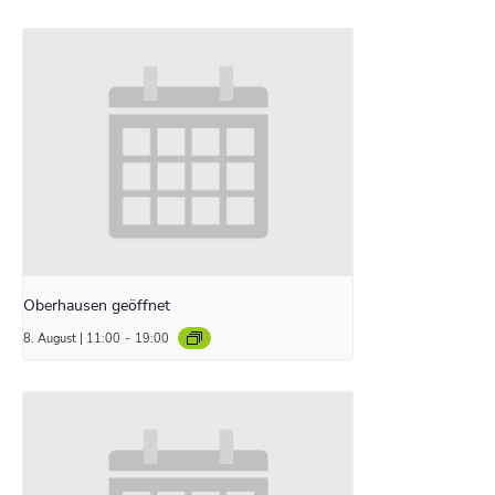
Oberhausen geöffnet
8. August | 11:00
-
19:00