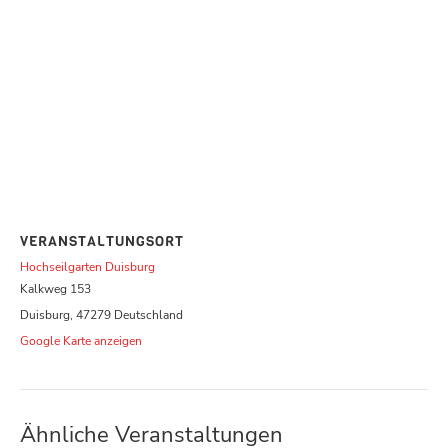
VERANSTALTUNGSORT
Hochseilgarten Duisburg
Kalkweg 153
Duisburg
,
47279
Deutschland
Google Karte anzeigen
Ähnliche Veranstaltungen