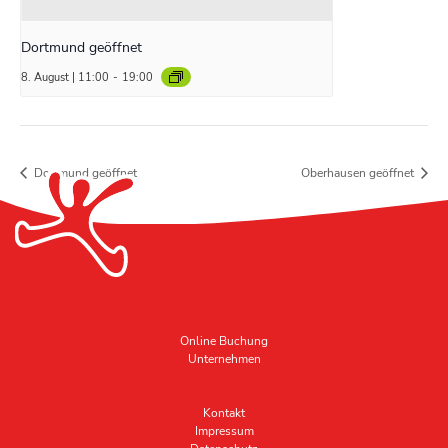
Dortmund geöffnet
8. August | 11:00
-
19:00
Dortmund geöffnet
Oberhausen geöffnet
Online Buchung
Unternehmen
Kontakt
Impressum