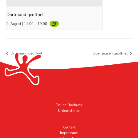
Dortmund geöffnet
9. August | 11:00
-
19:00
Dortmund geöffnet
Oberhausen geöffnet
Online Buchung
Unternehmen
Kontakt
Impressum