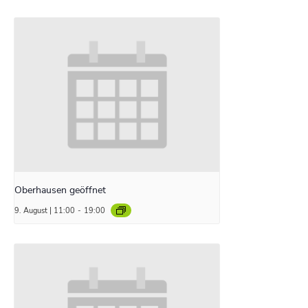
Oberhausen geöffnet
9. August | 11:00
-
19:00