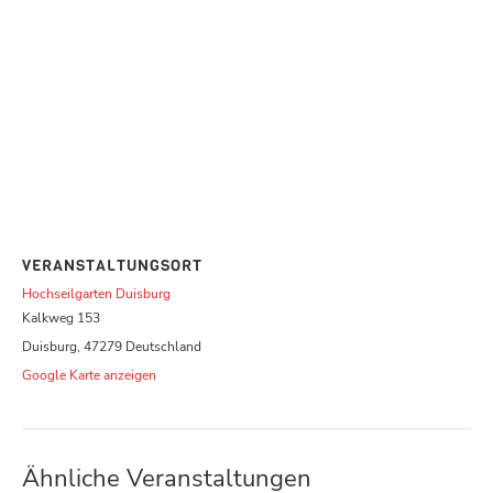
VERANSTALTUNGSORT
Hochseilgarten Duisburg
Kalkweg 153
Duisburg
,
47279
Deutschland
Google Karte anzeigen
Ähnliche Veranstaltungen