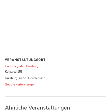
VERANSTALTUNGSORT
Hochseilgarten Duisburg
Kalkweg 153
Duisburg
,
47279
Deutschland
Google Karte anzeigen
Ähnliche Veranstaltungen