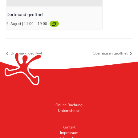
Dortmund geöffnet
6. August | 11:00
-
19:00
Dortmund geöffnet
Oberhausen geöffnet
Online Buchung
Unternehmen
Kontakt
Impressum