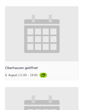
Oberhausen geöffnet
6. August | 11:00
-
19:00