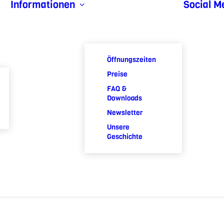
Informationen
Social M
Öffnungszeiten
Preise
FAQ &
Downloads
Newsletter
Unsere
Geschichte