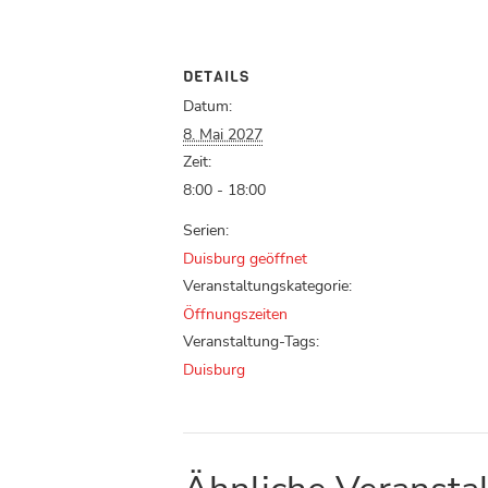
DETAILS
Datum:
8. Mai 2027
Zeit:
8:00 - 18:00
Serien:
Duisburg geöffnet
Veranstaltungskategorie:
Öffnungszeiten
Veranstaltung-Tags:
Duisburg