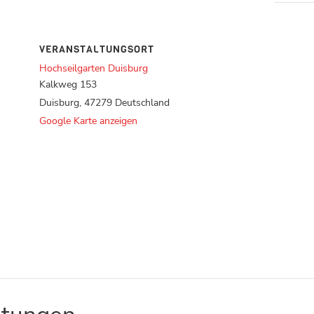
VERANSTALTUNGSORT
Hochseilgarten Duisburg
Kalkweg 153
Duisburg
,
47279
Deutschland
Google Karte anzeigen