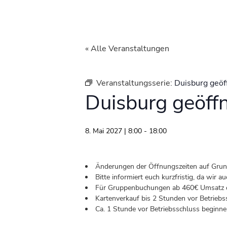
« Alle Veranstaltungen
Veranstaltungsserie:
Duisburg geöf
Duisburg geöff
8. Mai 2027 | 8:00
-
18:00
Änderungen der Öffnungszeiten auf Grund 
Bitte informiert euch kurzfristig, da wir
Für Gruppenbuchungen ab 460€ Umsatz od
Kartenverkauf bis 2 Stunden vor Betriebs
Ca. 1 Stunde vor Betriebsschluss beginnen