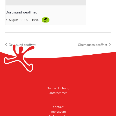
Dortmund geöffnet
7. August | 11:00
-
19:00
Dortmund geöffnet
Oberhausen geöffnet
Online Buchung
Unternehmen
Kontakt
Impressum