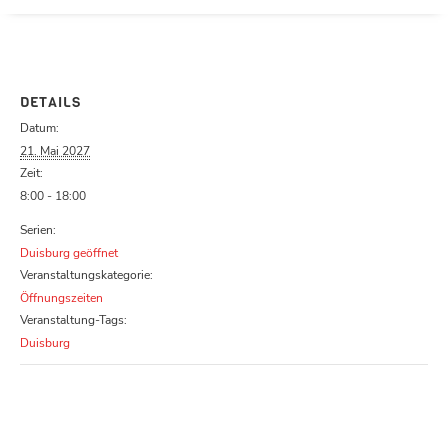
Parcours zu schließen
DETAILS
Datum:
21. Mai 2027
Zeit:
8:00 - 18:00
Serien:
Duisburg geöffnet
Veranstaltungskategorie:
Öffnungszeiten
Veranstaltung-Tags:
Duisburg