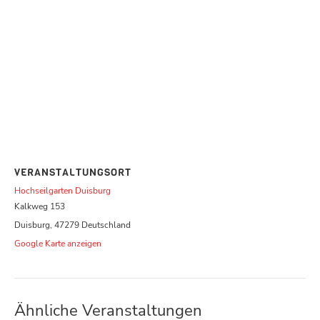
VERANSTALTUNGSORT
Hochseilgarten Duisburg
Kalkweg 153
Duisburg
,
47279
Deutschland
Google Karte anzeigen
Ähnliche Veranstaltungen