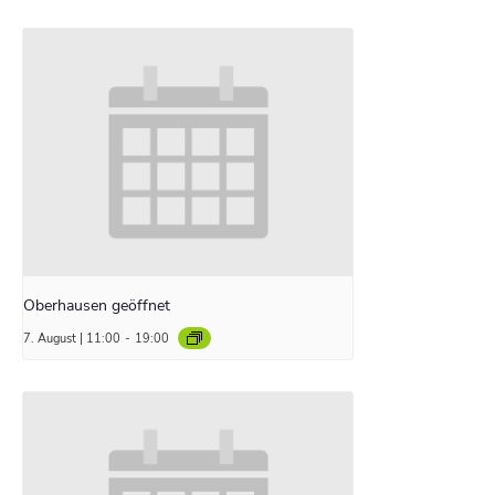
Oberhausen geöffnet
7. August | 11:00
-
19:00