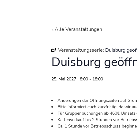
« Alle Veranstaltungen
Veranstaltungsserie:
Duisburg geöf
Duisburg geöff
25. Mai 2027 | 8:00
-
18:00
Änderungen der Öffnungszeiten auf Grund 
Bitte informiert euch kurzfristig, da wir
Für Gruppenbuchungen ab 460€ Umsatz od
Kartenverkauf bis 2 Stunden vor Betriebs
Ca. 1 Stunde vor Betriebsschluss beginnen