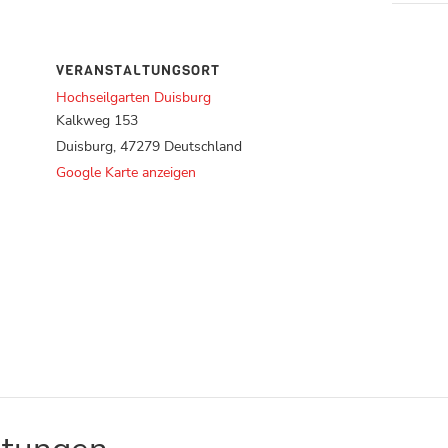
VERANSTALTUNGSORT
Hochseilgarten Duisburg
Kalkweg 153
Duisburg
,
47279
Deutschland
Google Karte anzeigen