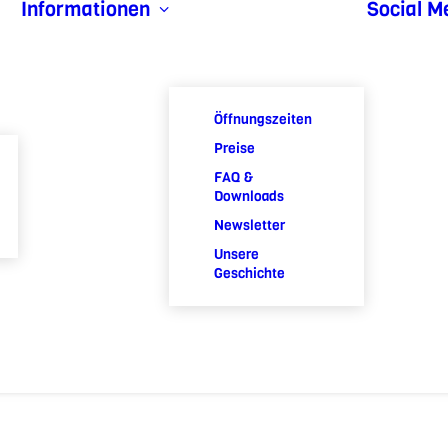
Informationen
Social M
Öffnungszeiten
Preise
FAQ &
Downloads
Newsletter
Unsere
Geschichte