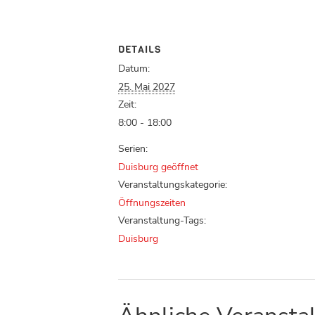
DETAILS
Datum:
25. Mai 2027
Zeit:
8:00 - 18:00
Serien:
Duisburg geöffnet
Veranstaltungskategorie:
Öffnungszeiten
Veranstaltung-Tags:
Duisburg