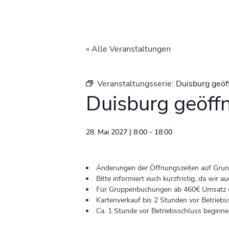
« Alle Veranstaltungen
Veranstaltungsserie:
Duisburg geöf
Duisburg geöff
28. Mai 2027 | 8:00
-
18:00
Änderungen der Öffnungszeiten auf Grund 
Bitte informiert euch kurzfristig, da wir
Für Gruppenbuchungen ab 460€ Umsatz od
Kartenverkauf bis 2 Stunden vor Betriebs
Ca. 1 Stunde vor Betriebsschluss beginnen