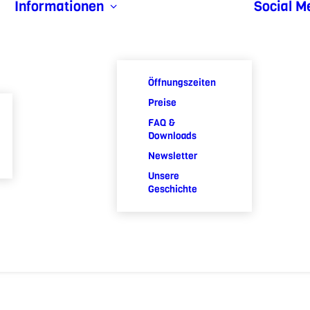
Informationen
Social M
Öffnungszeiten
Preise
FAQ &
Downloads
Newsletter
Unsere
Geschichte