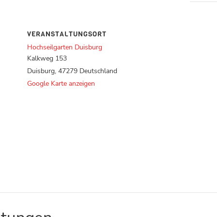
VERANSTALTUNGSORT
Hochseilgarten Duisburg
Kalkweg 153
Duisburg
,
47279
Deutschland
Google Karte anzeigen