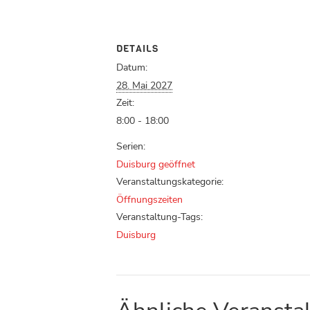
DETAILS
Datum:
28. Mai 2027
Zeit:
8:00 - 18:00
Serien:
Duisburg geöffnet
Veranstaltungskategorie:
Öffnungszeiten
Veranstaltung-Tags:
Duisburg