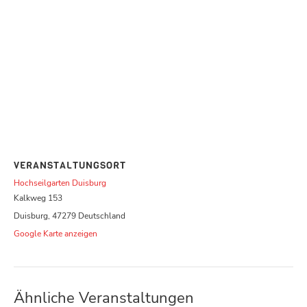
VERANSTALTUNGSORT
Hochseilgarten Duisburg
Kalkweg 153
Duisburg
,
47279
Deutschland
Google Karte anzeigen
Ähnliche Veranstaltungen