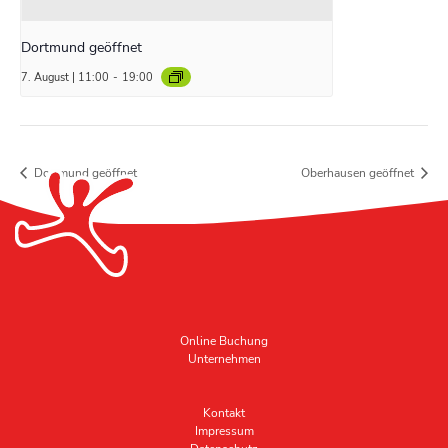
Dortmund geöffnet
7. August | 11:00
-
19:00
Dortmund geöffnet
Oberhausen geöffnet
Online Buchung
Unternehmen
Kontakt
Impressum