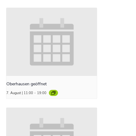
Oberhausen geöffnet
7. August | 11:00
-
19:00