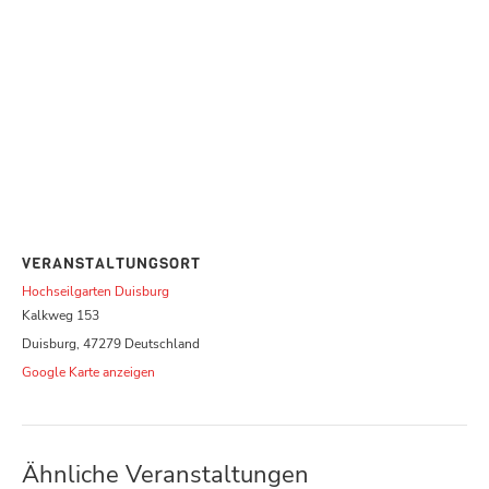
VERANSTALTUNGSORT
Hochseilgarten Duisburg
Kalkweg 153
Duisburg
,
47279
Deutschland
Google Karte anzeigen
Ähnliche Veranstaltungen