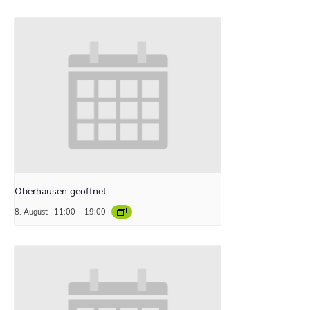
Oberhausen geöffnet
8. August | 11:00
-
19:00