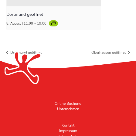
Dortmund geöffnet
8. August | 11:00
-
19:00
Dortmund geöffnet
Oberhausen geöffnet
Online Buchung
Unternehmen
Kontakt
Impressum