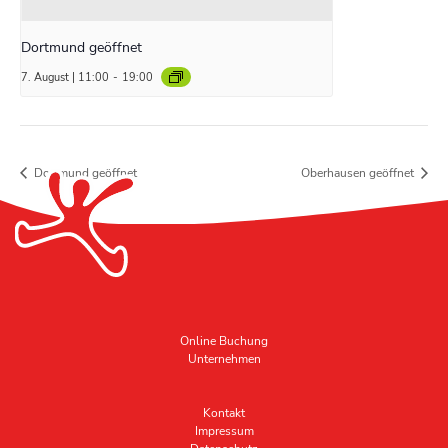
Dortmund geöffnet
7. August | 11:00
-
19:00
Dortmund geöffnet
Oberhausen geöffnet
Online Buchung
Unternehmen
Kontakt
Impressum