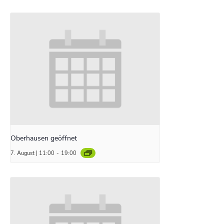
Oberhausen geöffnet
7. August | 11:00
-
19:00