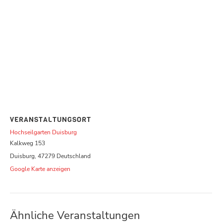
VERANSTALTUNGSORT
Hochseilgarten Duisburg
Kalkweg 153
Duisburg
,
47279
Deutschland
Google Karte anzeigen
Ähnliche Veranstaltungen