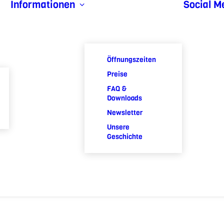
Informationen
Social M
Öffnungszeiten
Preise
FAQ &
Downloads
Newsletter
Unsere
Geschichte