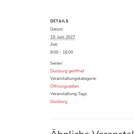
DETAILS
Datum:
19. Juni 2027
Zeit:
8:00 - 18:00
Serien:
Duisburg geöffnet
Veranstaltungskategorie:
Öffnungszeiten
Veranstaltung-Tags:
Duisburg