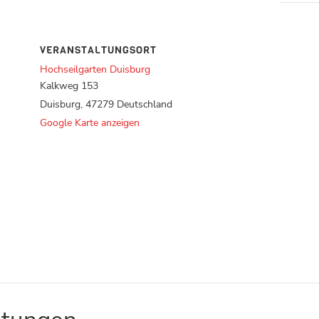
VERANSTALTUNGSORT
Hochseilgarten Duisburg
Kalkweg 153
Duisburg
,
47279
Deutschland
Google Karte anzeigen