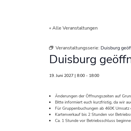
« Alle Veranstaltungen
Veranstaltungsserie:
Duisburg geöf
Duisburg geöff
19. Juni 2027 | 8:00
-
18:00
Änderungen der Öffnungszeiten auf Grund 
Bitte informiert euch kurzfristig, da wir
Für Gruppenbuchungen ab 460€ Umsatz od
Kartenverkauf bis 2 Stunden vor Betriebs
Ca. 1 Stunde vor Betriebsschluss beginnen