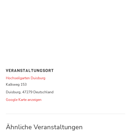
VERANSTALTUNGSORT
Hochseilgarten Duisburg
Kalkweg 153
Duisburg
,
47279
Deutschland
Google Karte anzeigen
Ähnliche Veranstaltungen