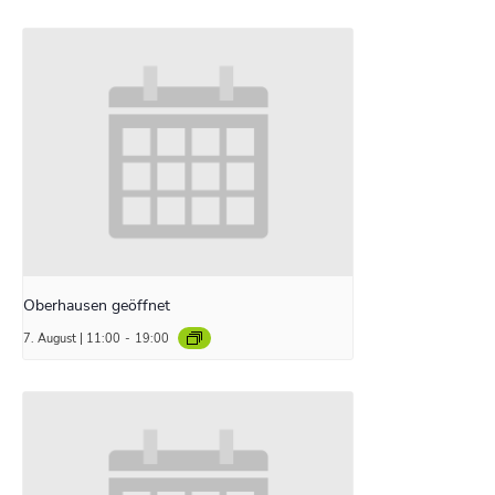
Oberhausen geöffnet
7. August | 11:00
-
19:00