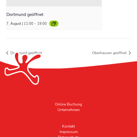
Dortmund geöffnet
7. August | 11:00
-
19:00
Dortmund geöffnet
Oberhausen geöffnet
Online Buchung
Unternehmen
Kontakt
Impressum