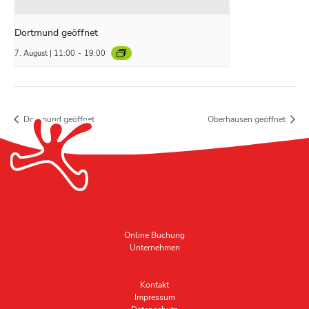
Dortmund geöffnet
7. August | 11:00
-
19:00
Dortmund geöffnet
Oberhausen geöffnet
Online Buchung
Unternehmen
Kontakt
Impressum