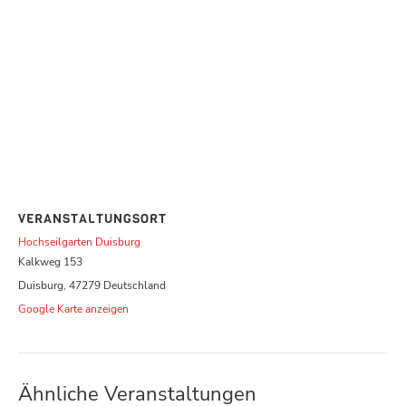
VERANSTALTUNGSORT
Hochseilgarten Duisburg
Kalkweg 153
Duisburg
,
47279
Deutschland
Google Karte anzeigen
Ähnliche Veranstaltungen