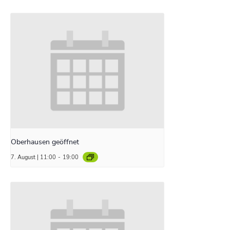
Oberhausen geöffnet
7. August | 11:00
-
19:00