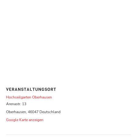
VERANSTALTUNGSORT
Hochseilgarten Oberhausen
Arenastr. 13
Oberhausen
,
46047
Deutschland
Google Karte anzeigen