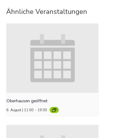
Ähnliche Veranstaltungen
Oberhausen geöffnet
6. August | 11:00
-
19:00