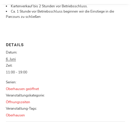
Öffnungszeiten.
Kartenverkauf bis 2 Stunden vor Betriebsschluss.
Ca. 1 Stunde vor Betriebsschluss beginnen wir die Einstiege in die
Parcours zu schließen
DETAILS
Datum:
6. Juni
Zeit:
11:00 - 19:00
Serien:
Oberhausen geöffnet
Veranstaltungskategorie:
Öffnungszeiten
Veranstaltung-Tags:
Oberhausen