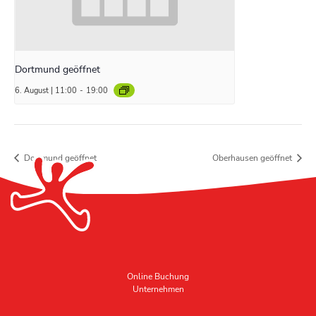
Dortmund geöffnet
6. August | 11:00
-
19:00
Dortmund geöffnet
Oberhausen geöffnet
Online Buchung
Unternehmen