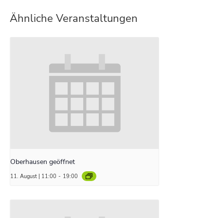
Ähnliche Veranstaltungen
Oberhausen geöffnet
11. August | 11:00
-
19:00