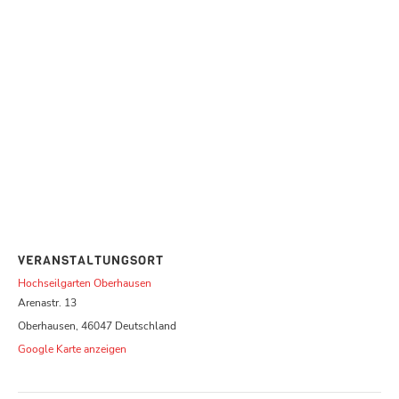
VERANSTALTUNGSORT
Hochseilgarten Oberhausen
Arenastr. 13
Oberhausen
,
46047
Deutschland
Google Karte anzeigen