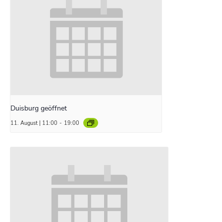
Duisburg geöffnet
11. August | 11:00
-
19:00