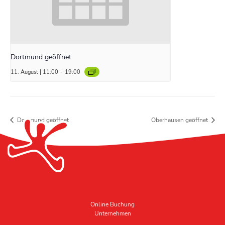
Dortmund geöffnet
11. August | 11:00
-
19:00
Dortmund geöffnet
Oberhausen geöffnet
Online Buchung
Unternehmen