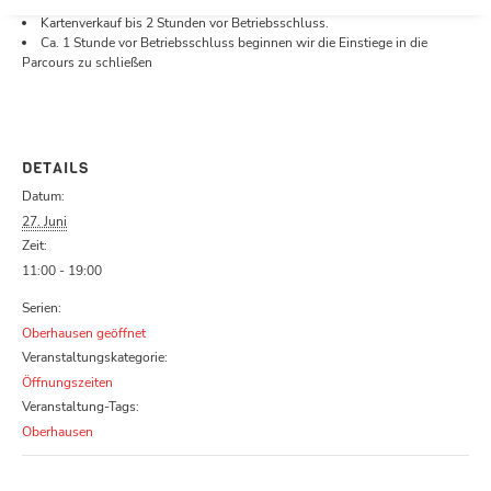
Öffnungszeiten.
Kartenverkauf bis 2 Stunden vor Betriebsschluss.
Ca. 1 Stunde vor Betriebsschluss beginnen wir die Einstiege in die
Parcours zu schließen
DETAILS
Datum:
27. Juni
Zeit:
11:00 - 19:00
Serien:
Oberhausen geöffnet
Veranstaltungskategorie:
Öffnungszeiten
Veranstaltung-Tags:
Oberhausen