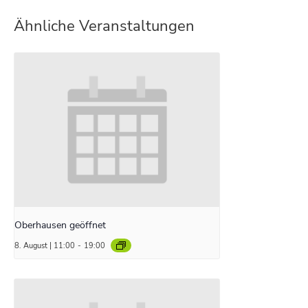
Ähnliche Veranstaltungen
Oberhausen geöffnet
8. August | 11:00
-
19:00