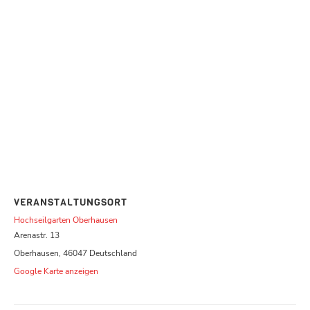
VERANSTALTUNGSORT
Hochseilgarten Oberhausen
Arenastr. 13
Oberhausen
,
46047
Deutschland
Google Karte anzeigen