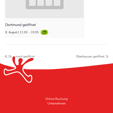
Dortmund geöffnet
8. August | 11:00
-
19:00
Dortmund geöffnet
Oberhausen geöffnet
Online Buchung
Unternehmen