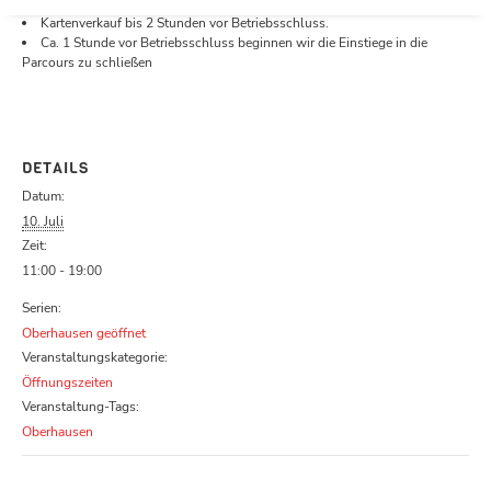
Öffnungszeiten.
Kartenverkauf bis 2 Stunden vor Betriebsschluss.
Ca. 1 Stunde vor Betriebsschluss beginnen wir die Einstiege in die
Parcours zu schließen
DETAILS
Datum:
10. Juli
Zeit:
11:00 - 19:00
Serien:
Oberhausen geöffnet
Veranstaltungskategorie:
Öffnungszeiten
Veranstaltung-Tags:
Oberhausen