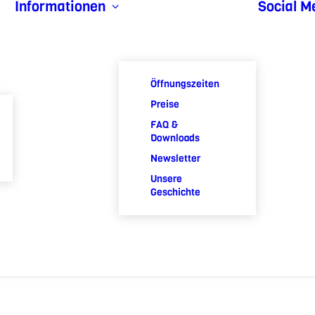
Informationen
Social M
Öffnungszeiten
Preise
FAQ &
Downloads
Newsletter
Unsere
Geschichte