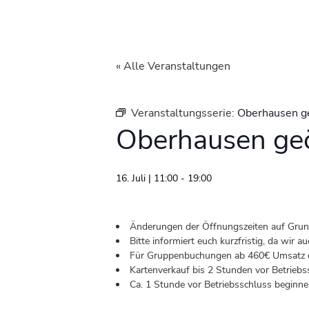
« Alle Veranstaltungen
Veranstaltungsserie:
Oberhausen g
Oberhausen geö
16. Juli | 11:00
-
19:00
Änderungen der Öffnungszeiten auf Grund 
Bitte informiert euch kurzfristig, da wir
Für Gruppenbuchungen ab 460€ Umsatz od
Kartenverkauf bis 2 Stunden vor Betriebs
Ca. 1 Stunde vor Betriebsschluss beginnen