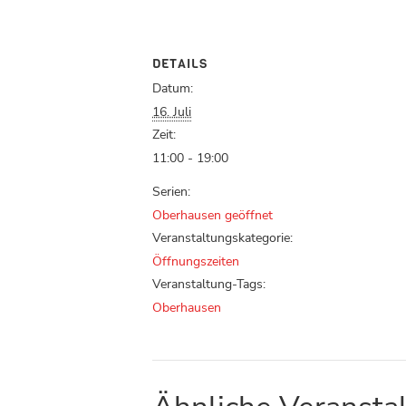
DETAILS
Datum:
16. Juli
Zeit:
11:00 - 19:00
Serien:
Oberhausen geöffnet
Veranstaltungskategorie:
Öffnungszeiten
Veranstaltung-Tags:
Oberhausen