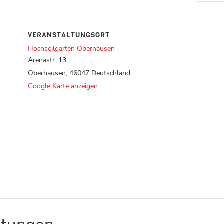
VERANSTALTUNGSORT
Hochseilgarten Oberhausen
Arenastr. 13
Oberhausen
,
46047
Deutschland
Google Karte anzeigen