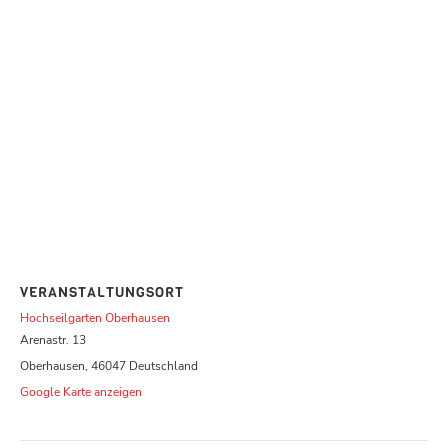
VERANSTALTUNGSORT
Hochseilgarten Oberhausen
Arenastr. 13
Oberhausen
,
46047
Deutschland
Google Karte anzeigen