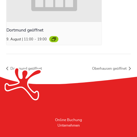
Dortmund geöffnet
9. August | 11:00
-
19:00
Dortmund geöffnet
Oberhausen geöffnet
Online Buchung
Unternehmen