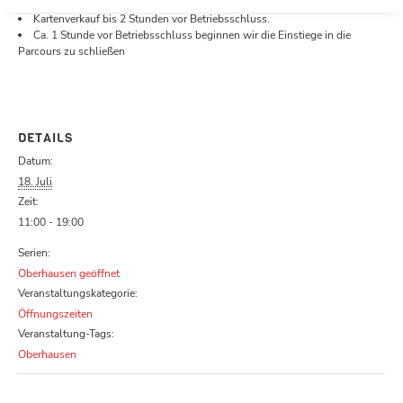
Öffnungszeiten.
Kartenverkauf bis 2 Stunden vor Betriebsschluss.
Ca. 1 Stunde vor Betriebsschluss beginnen wir die Einstiege in die
Parcours zu schließen
DETAILS
Datum:
18. Juli
Zeit:
11:00 - 19:00
Serien:
Oberhausen geöffnet
Veranstaltungskategorie:
Öffnungszeiten
Veranstaltung-Tags:
Oberhausen