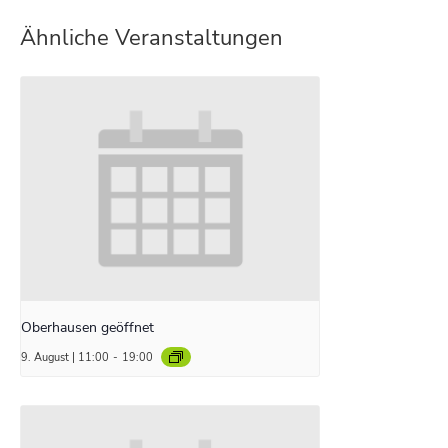
Ähnliche Veranstaltungen
Oberhausen geöffnet
9. August | 11:00
-
19:00