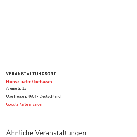
VERANSTALTUNGSORT
Hochseilgarten Oberhausen
Arenastr. 13
Oberhausen
,
46047
Deutschland
Google Karte anzeigen
Ähnliche Veranstaltungen