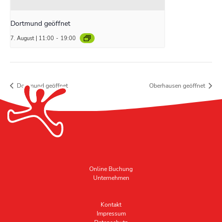
Dortmund geöffnet
7. August | 11:00
-
19:00
Dortmund geöffnet
Oberhausen geöffnet
Online Buchung
Unternehmen
Kontakt
Impressum