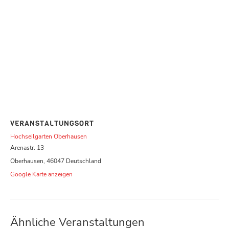
VERANSTALTUNGSORT
Hochseilgarten Oberhausen
Arenastr. 13
Oberhausen
,
46047
Deutschland
Google Karte anzeigen
Ähnliche Veranstaltungen