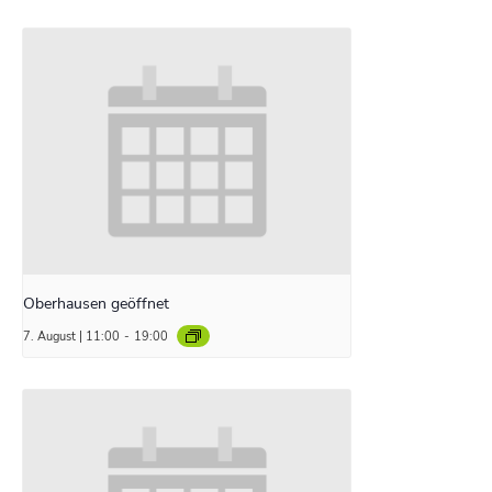
Oberhausen geöffnet
7. August | 11:00
-
19:00