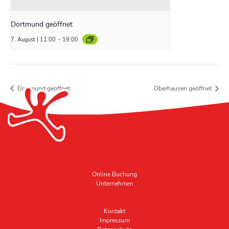
Dortmund geöffnet
7. August | 11:00
-
19:00
Dortmund geöffnet
Oberhausen geöffnet
Online Buchung
Unternehmen
Kontakt
Impressum