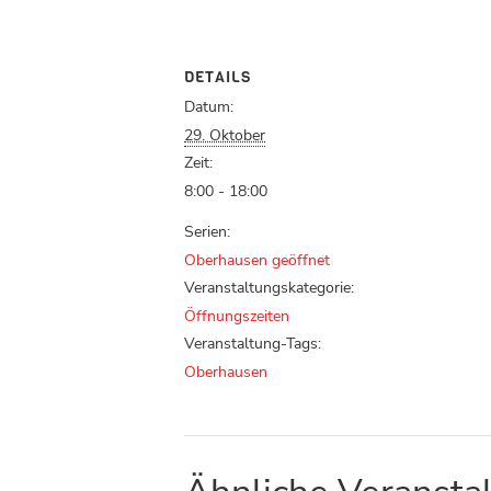
DETAILS
Datum:
29. Oktober
Zeit:
8:00 - 18:00
Serien:
Oberhausen geöffnet
Veranstaltungskategorie:
Öffnungszeiten
Veranstaltung-Tags:
Oberhausen