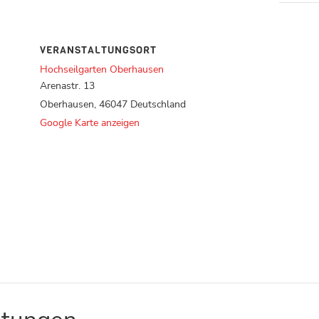
VERANSTALTUNGSORT
Hochseilgarten Oberhausen
Arenastr. 13
Oberhausen
,
46047
Deutschland
Google Karte anzeigen