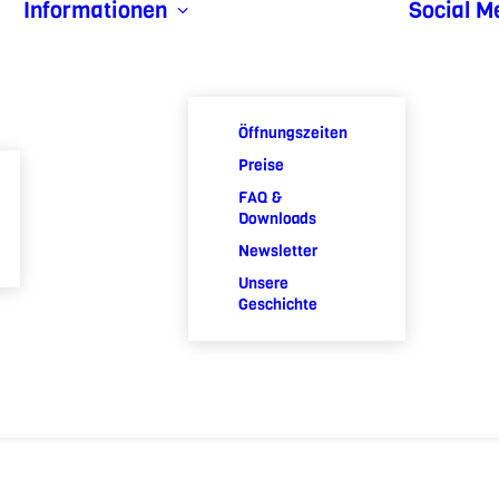
Informationen
Social M
Öffnungszeiten
Preise
FAQ &
Downloads
Newsletter
Unsere
Geschichte