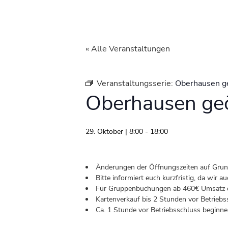
« Alle Veranstaltungen
Veranstaltungsserie:
Oberhausen g
Oberhausen geö
29. Oktober | 8:00
-
18:00
Änderungen der Öffnungszeiten auf Grund 
Bitte informiert euch kurzfristig, da wir
Für Gruppenbuchungen ab 460€ Umsatz od
Kartenverkauf bis 2 Stunden vor Betriebs
Ca. 1 Stunde vor Betriebsschluss beginnen