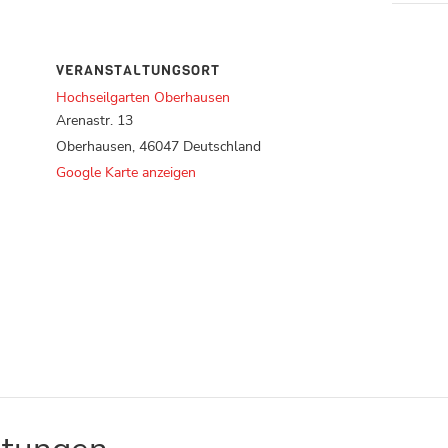
VERANSTALTUNGSORT
Hochseilgarten Oberhausen
Arenastr. 13
Oberhausen
,
46047
Deutschland
Google Karte anzeigen