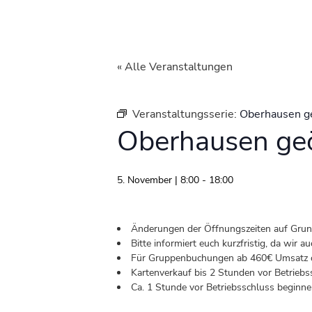
« Alle Veranstaltungen
Veranstaltungsserie:
Oberhausen g
Oberhausen geö
5. November | 8:00
-
18:00
Änderungen der Öffnungszeiten auf Grund 
Bitte informiert euch kurzfristig, da wir
Für Gruppenbuchungen ab 460€ Umsatz od
Kartenverkauf bis 2 Stunden vor Betriebs
Ca. 1 Stunde vor Betriebsschluss beginnen