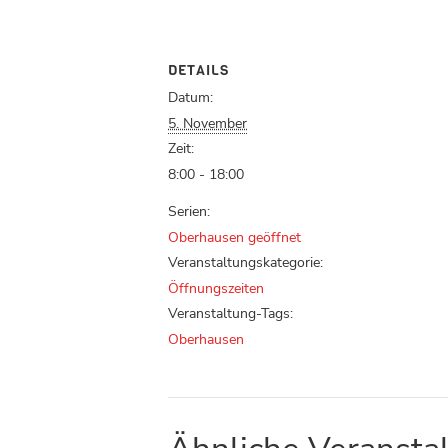
DETAILS
Datum:
5. November
Zeit:
8:00 - 18:00
Serien:
Oberhausen geöffnet
Veranstaltungskategorie:
Öffnungszeiten
Veranstaltung-Tags:
Oberhausen