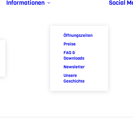
Informationen
Social M
Öffnungszeiten
Preise
FAQ &
Downloads
Newsletter
Unsere
Geschichte