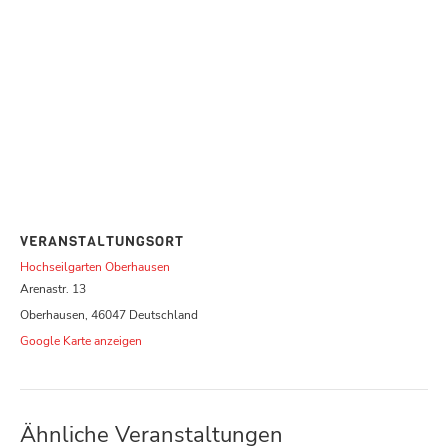
VERANSTALTUNGSORT
Hochseilgarten Oberhausen
Arenastr. 13
Oberhausen
,
46047
Deutschland
Google Karte anzeigen
Ähnliche Veranstaltungen