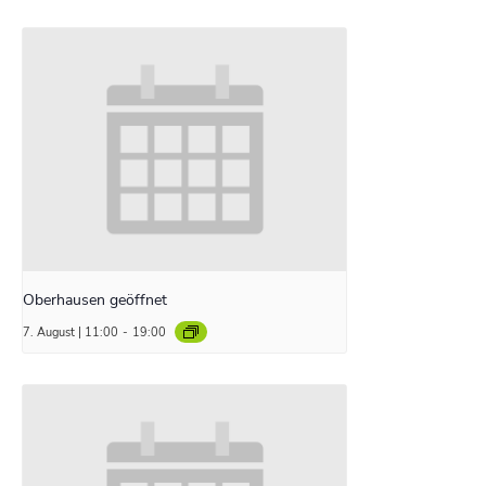
Oberhausen geöffnet
7. August | 11:00
-
19:00