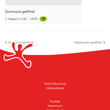
Dortmund geöffnet
7. August | 11:00
-
19:00
Dortmund geöffnet
Oberhausen geöffnet
Online Buchung
Unternehmen
Kontakt
Impressum