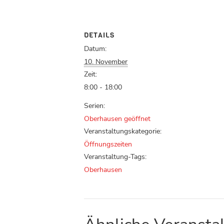
DETAILS
Datum:
10. November
Zeit:
8:00 - 18:00
Serien:
Oberhausen geöffnet
Veranstaltungskategorie:
Öffnungszeiten
Veranstaltung-Tags:
Oberhausen