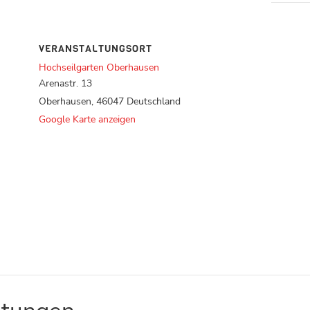
VERANSTALTUNGSORT
Hochseilgarten Oberhausen
Arenastr. 13
Oberhausen
,
46047
Deutschland
Google Karte anzeigen