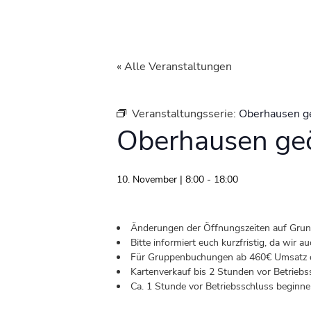
« Alle Veranstaltungen
Veranstaltungsserie:
Oberhausen g
Oberhausen geö
10. November | 8:00
-
18:00
Änderungen der Öffnungszeiten auf Grund 
Bitte informiert euch kurzfristig, da wir
Für Gruppenbuchungen ab 460€ Umsatz od
Kartenverkauf bis 2 Stunden vor Betriebs
Ca. 1 Stunde vor Betriebsschluss beginnen