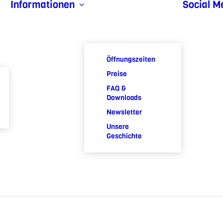
Informationen
Social M
Öffnungszeiten
Preise
FAQ &
Downloads
Newsletter
Unsere
Geschichte