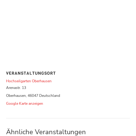
VERANSTALTUNGSORT
Hochseilgarten Oberhausen
Arenastr. 13
Oberhausen
,
46047
Deutschland
Google Karte anzeigen
Ähnliche Veranstaltungen