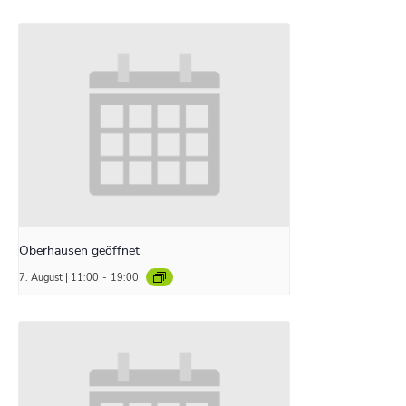
Oberhausen geöffnet
7. August | 11:00
-
19:00