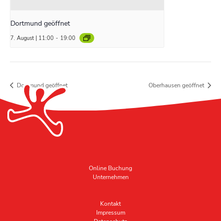
Dortmund geöffnet
7. August | 11:00
-
19:00
Dortmund geöffnet
Oberhausen geöffnet
Online Buchung
Unternehmen
Kontakt
Impressum