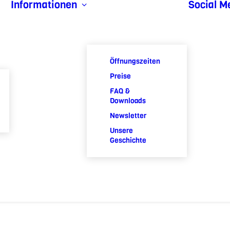
Informationen
Social M
Öffnungszeiten
Preise
FAQ &
Downloads
Newsletter
Unsere
Geschichte