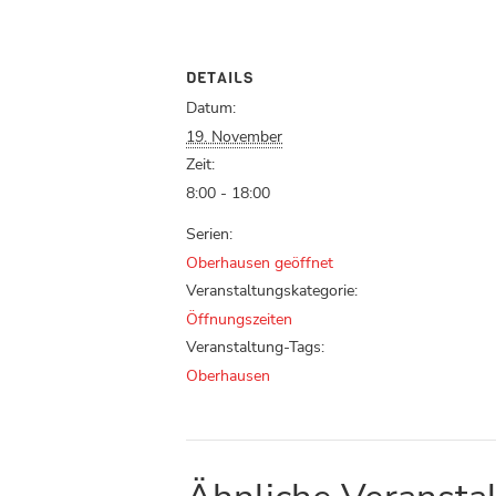
DETAILS
Datum:
19. November
Zeit:
8:00 - 18:00
Serien:
Oberhausen geöffnet
Veranstaltungskategorie:
Öffnungszeiten
Veranstaltung-Tags:
Oberhausen