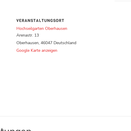
VERANSTALTUNGSORT
Hochseilgarten Oberhausen
Arenastr. 13
Oberhausen
,
46047
Deutschland
Google Karte anzeigen