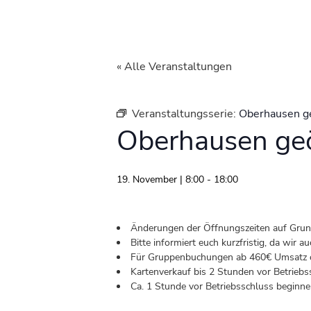
« Alle Veranstaltungen
Veranstaltungsserie:
Oberhausen g
Oberhausen geö
19. November | 8:00
-
18:00
Änderungen der Öffnungszeiten auf Grund 
Bitte informiert euch kurzfristig, da wir
Für Gruppenbuchungen ab 460€ Umsatz od
Kartenverkauf bis 2 Stunden vor Betriebs
Ca. 1 Stunde vor Betriebsschluss beginnen