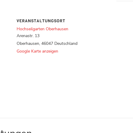
VERANSTALTUNGSORT
Hochseilgarten Oberhausen
Arenastr. 13
Oberhausen
,
46047
Deutschland
Google Karte anzeigen