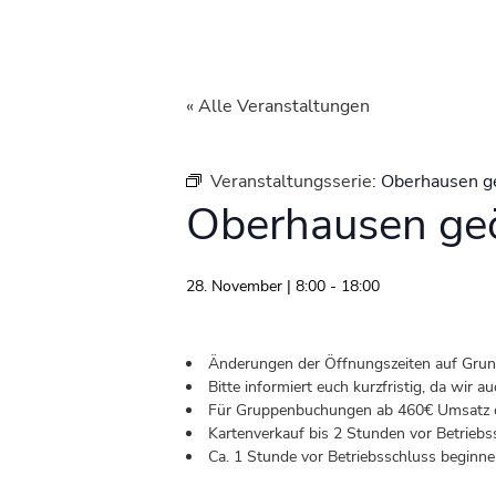
« Alle Veranstaltungen
Veranstaltungsserie:
Oberhausen g
Oberhausen geö
28. November | 8:00
-
18:00
Änderungen der Öffnungszeiten auf Grund 
Bitte informiert euch kurzfristig, da wir
Für Gruppenbuchungen ab 460€ Umsatz od
Kartenverkauf bis 2 Stunden vor Betriebs
Ca. 1 Stunde vor Betriebsschluss beginnen