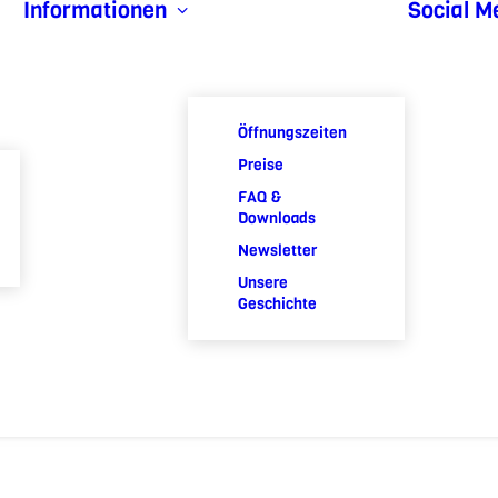
Informationen
Social M
Öffnungszeiten
Preise
FAQ &
Downloads
Newsletter
Unsere
Geschichte