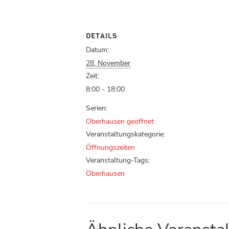
DETAILS
Datum:
28. November
Zeit:
8:00 - 18:00
Serien:
Oberhausen geöffnet
Veranstaltungskategorie:
Öffnungszeiten
Veranstaltung-Tags:
Oberhausen