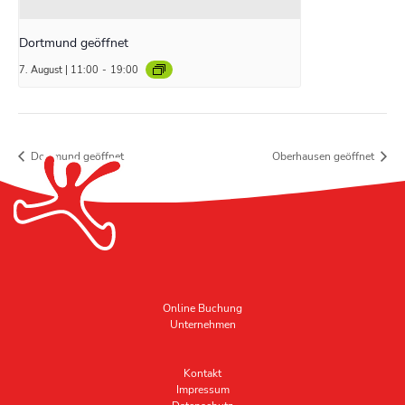
Dortmund geöffnet
7. August | 11:00
-
19:00
Dortmund geöffnet
Oberhausen geöffnet
Online Buchung
Unternehmen
Kontakt
Impressum