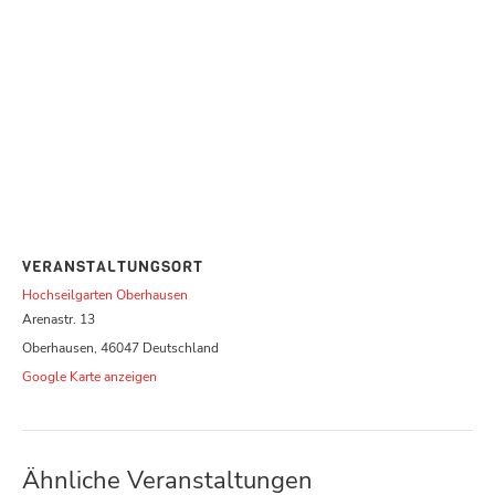
VERANSTALTUNGSORT
Hochseilgarten Oberhausen
Arenastr. 13
Oberhausen
,
46047
Deutschland
Google Karte anzeigen
Ähnliche Veranstaltungen