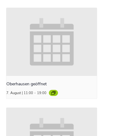
Oberhausen geöffnet
7. August | 11:00
-
19:00