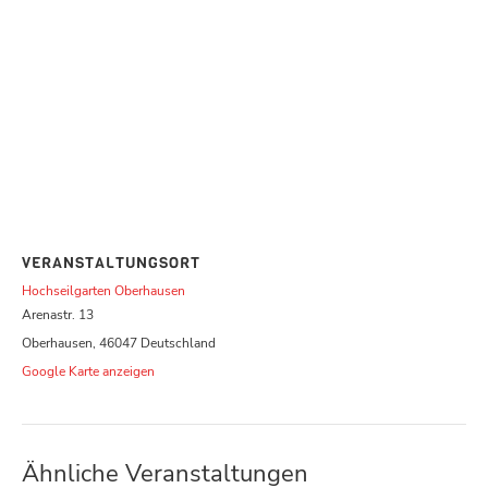
VERANSTALTUNGSORT
Hochseilgarten Oberhausen
Arenastr. 13
Oberhausen
,
46047
Deutschland
Google Karte anzeigen
Ähnliche Veranstaltungen