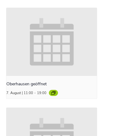
Oberhausen geöffnet
7. August | 11:00
-
19:00