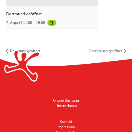
Dortmund geöffnet
7. August | 11:00
-
19:00
Dortmund geöffnet
Oberhausen geöffnet
Online Buchung
Unternehmen
Kontakt
Impressum