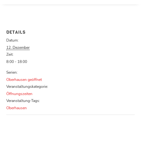
Parcours zu schließen
DETAILS
Datum:
12. Dezember
Zeit:
8:00 - 18:00
Serien:
Oberhausen geöffnet
Veranstaltungskategorie:
Öffnungszeiten
Veranstaltung-Tags:
Oberhausen