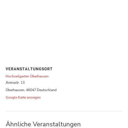
VERANSTALTUNGSORT
Hochseilgarten Oberhausen
Arenastr. 13
Oberhausen
,
46047
Deutschland
Google Karte anzeigen
Ähnliche Veranstaltungen