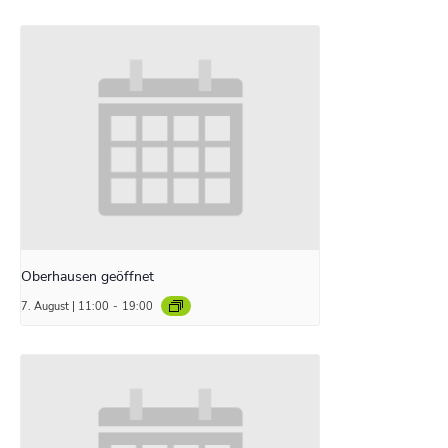
Oberhausen geöffnet
7. August | 11:00
-
19:00