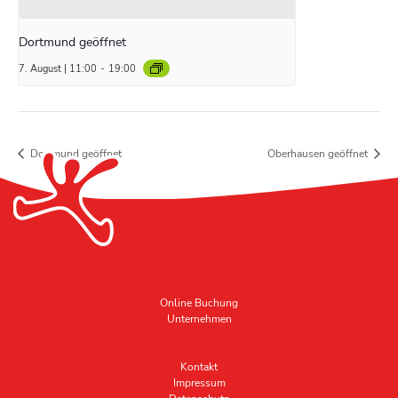
Dortmund geöffnet
7. August | 11:00
-
19:00
Dortmund geöffnet
Oberhausen geöffnet
Online Buchung
Unternehmen
Kontakt
Impressum