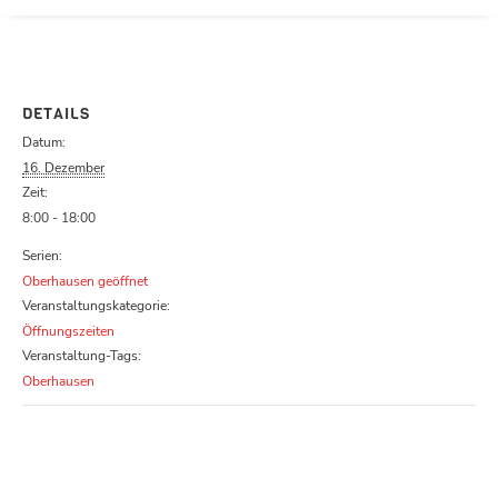
Parcours zu schließen
DETAILS
Datum:
16. Dezember
Zeit:
8:00 - 18:00
Serien:
Oberhausen geöffnet
Veranstaltungskategorie:
Öffnungszeiten
Veranstaltung-Tags:
Oberhausen