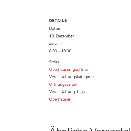
DETAILS
Datum:
18. Dezember
Zeit:
8:00 - 18:00
Serien:
Oberhausen geöffnet
Veranstaltungskategorie:
Öffnungszeiten
Veranstaltung-Tags:
Oberhausen