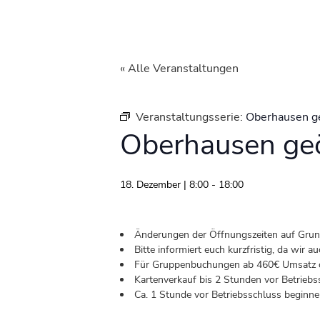
« Alle Veranstaltungen
Veranstaltungsserie:
Oberhausen g
Oberhausen geö
18. Dezember | 8:00
-
18:00
Änderungen der Öffnungszeiten auf Grund 
Bitte informiert euch kurzfristig, da wir
Für Gruppenbuchungen ab 460€ Umsatz od
Kartenverkauf bis 2 Stunden vor Betriebs
Ca. 1 Stunde vor Betriebsschluss beginnen