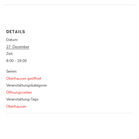
Parcours zu schließen
DETAILS
Datum:
27. Dezember
Zeit:
8:00 - 18:00
Serien:
Oberhausen geöffnet
Veranstaltungskategorie:
Öffnungszeiten
Veranstaltung-Tags:
Oberhausen