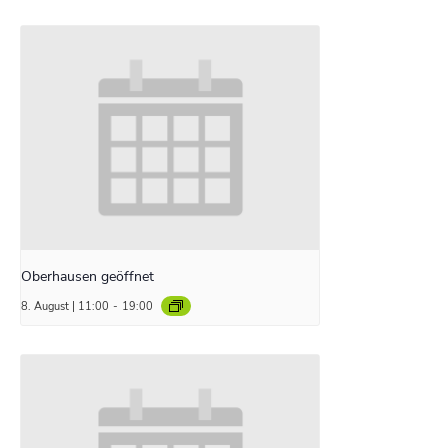
Oberhausen geöffnet
8. August | 11:00
-
19:00