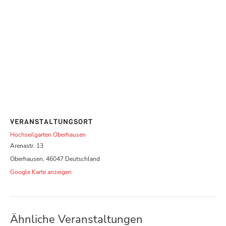
VERANSTALTUNGSORT
Hochseilgarten Oberhausen
Arenastr. 13
Oberhausen
,
46047
Deutschland
Google Karte anzeigen
Ähnliche Veranstaltungen