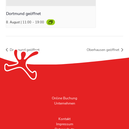
Dortmund geöffnet
8. August | 11:00
-
19:00
Dortmund geöffnet
Oberhausen geöffnet
Online Buchung
Unternehmen
Kontakt
Impressum